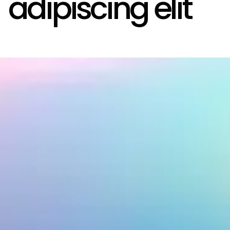
adipiscing elit