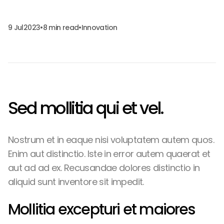
9 Jul
2023
•
8 min read
•
Innovation
Sed mollitia qui et vel.
Nostrum et in eaque nisi voluptatem autem quos.
Enim aut distinctio. Iste in error autem quaerat et
aut ad ad ex. Recusandae dolores distinctio in
aliquid sunt inventore sit impedit.
Mollitia excepturi et maiores