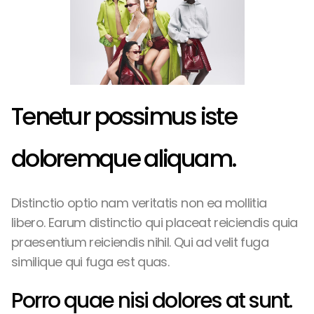
Tenetur possimus iste
doloremque aliquam.
Distinctio optio nam veritatis non ea mollitia
libero. Earum distinctio qui placeat reiciendis quia
praesentium reiciendis nihil. Qui ad velit fuga
similique qui fuga est quas.
Porro quae nisi dolores at sunt.